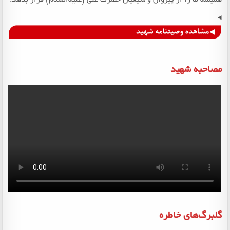
مصاحبه شهید
گلبرگ‌های خاطره