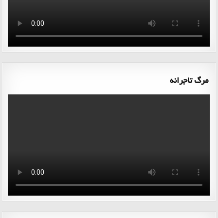
مرگ تاجرانه