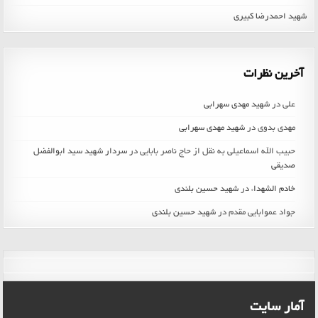
شهید احمدرضا کبیری
آخرین نظرات
علی
در
شهید مهدی سهرابی
مهدی بدوی
در
شهید مهدی سهرابی
حبیب الله اسماعیلی به نقل از حاج ناصر بابایی
در
سردار شهید سید ابوالفضل
صدیقی
خادم الشهداء
در
شهید حسین بلندی
جواد عموابایی مقدم
در
شهید حسین بلندی
آمار سایت