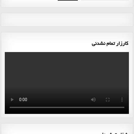
کارزار تمام نشدنی