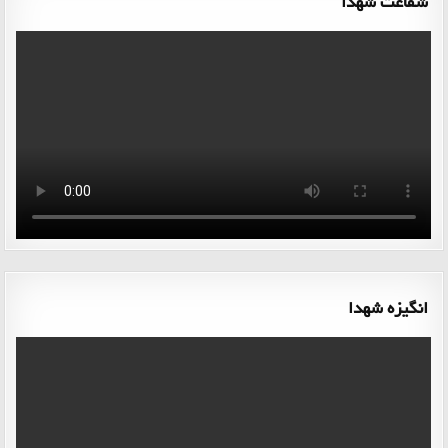
شفاعت شهدا
انگیزه شهدا