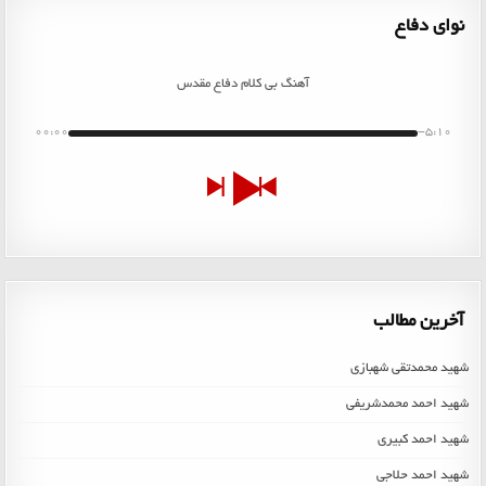
نوای دفاع
آهنگ بی کلام دفاع مقدس
00:00
-5:10
آخرین مطالب
شهید محمدتقی شهبازی
شهید احمد محمدشریفی
شهید احمد کبیری
شهید احمد حلاجی