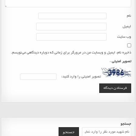
نام
ایمیل
وب‌ سایت
ذخیره نام، ایمیل و وبسایت من در مرورگر برای زمانی که دوباره دیدگاهی می‌نویسم.
تصویر امنیتی
*
تصویر امنیتی را وارد کنید:
جستجو
جستجو