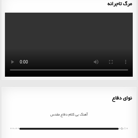
مرگ تاجرانه
نوای دفاع
آهنگ بی کلام دفاع مقدس
00:00
-5:10