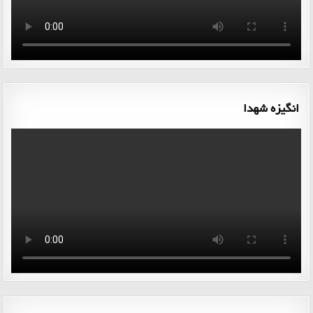
انگیزه شهدا