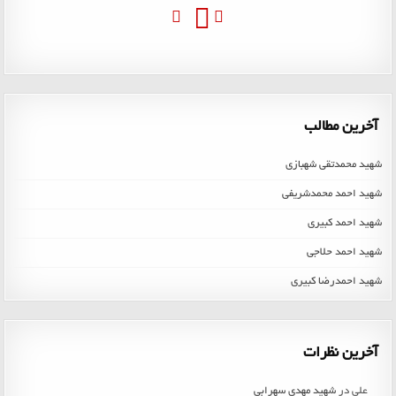
آخرین مطالب
شهید محمدتقی شهبازی
شهید احمد محمدشریفی
شهید احمد کبیری
شهید احمد حلاجی
شهید احمدرضا کبیری
آخرین نظرات
علی
در
شهید مهدی سهرابی