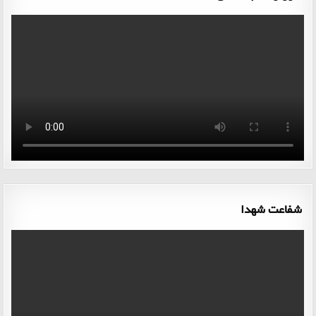
شفاعت شهدا