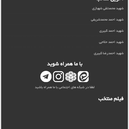
شهید محمدتقی شهبازی
شهید احمد محمدشریفی
شهید احمد کبیری
شهید احمد حلاجی
شهید احمدرضا کبیری
با ما همراه شوید
لطفا در شبکه های اجتماعی با ما همراه باشید
فیلم منتخب