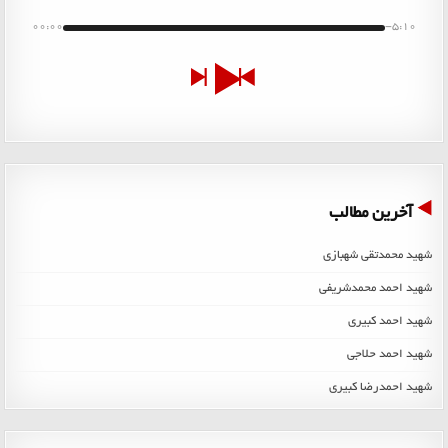
00:00
-5:10
آخرین مطالب
شهید محمدتقی شهبازی
شهید احمد محمدشریفی
شهید احمد کبیری
شهید احمد حلاجی
شهید احمدرضا کبیری