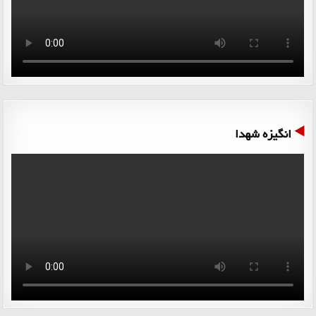
انگیزه شهدا