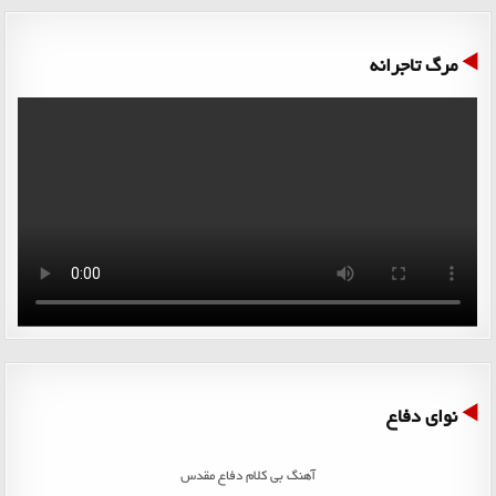
مرگ تاجرانه
نوای دفاع
آهنگ بی کلام دفاع مقدس