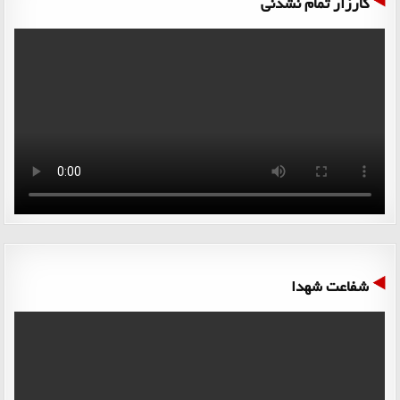
کارزار تمام نشدنی
شفاعت شهدا