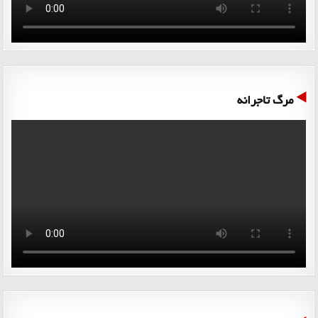
مرگ تاجرانه