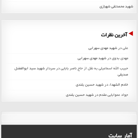
شهید محمدتقی شهبازی
آخرین نظرات
علی
در
شهید مهدی سهرابی
مهدی بدوی
در
شهید مهدی سهرابی
حبیب الله اسماعیلی به نقل از حاج ناصر بابایی
در
سردار شهید سید ابوالفضل
صدیقی
خادم الشهداء
در
شهید حسین بلندی
جواد عموابایی مقدم
در
شهید حسین بلندی
آمار سایت