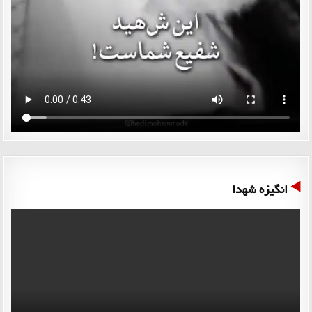
انگیزه شهدا