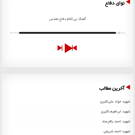
نوای دفاع
آهنگ بی کلام دفاع مقدس
00:00
-5:10
آخرین مطالب
شهید جواد علی‌اکبری
شهید ابراهیم اکبری
شهید احمد باقرصاد
شهید احمد شریفی