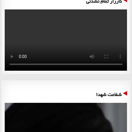
کارزار تمام نشدنی
شفاعت شهدا