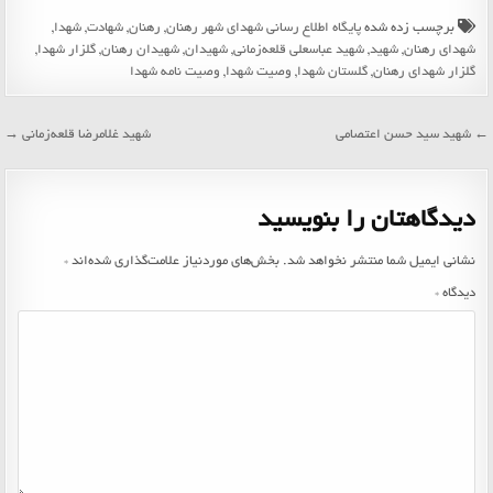
برچسب زده شده
پایگاه اطلاع رسانی شهدای شهر رهنان
,
رهنان
,
شهادت
,
شهدا
,
شهدای رهنان
,
شهید
,
شهید عباسعلی قلعه‌زمانی
,
شهیدان
,
شهیدان رهنان
,
گلزار شهدا
,
گلزار شهدای رهنان
,
گلستان شهدا
,
وصیت شهدا
,
وصیت نامه شهدا
راهبری
← شهید سید حسن اعتصامی
شهید غلامرضا قلعه‌زمانی →
نوشته
دیدگاهتان را بنویسید
نشانی ایمیل شما منتشر نخواهد شد.
بخش‌های موردنیاز علامت‌گذاری شده‌اند
*
دیدگاه
*