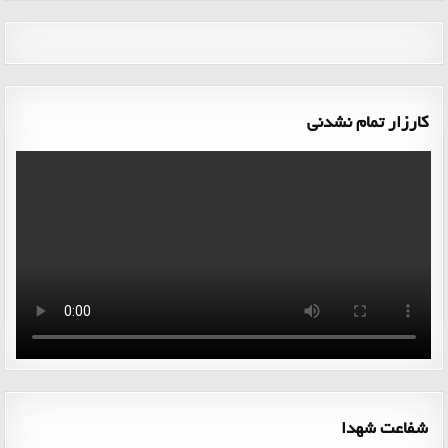
کارزار تمام نشدنی
شفاعت شهدا