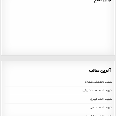
نوای دفاع
00:00
آخرین مطالب
شهید محمدتقی شهبازی
شهید احمد محمدشریفی
شهید احمد کبیری
شهید احمد حلاجی