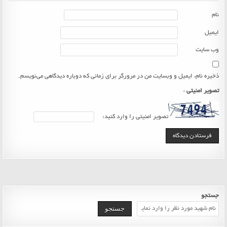
نام
ایمیل
وب‌ سایت
ذخیره نام، ایمیل و وبسایت من در مرورگر برای زمانی که دوباره دیدگاهی می‌نویسم.
تصویر امنیتی
*
تصویر امنیتی را وارد کنید:
جستجو
جستجو