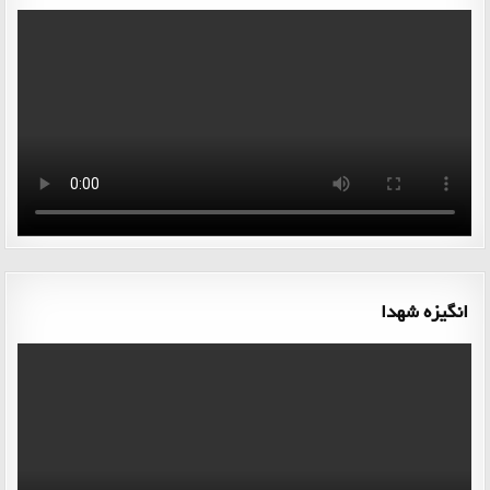
انگیزه شهدا