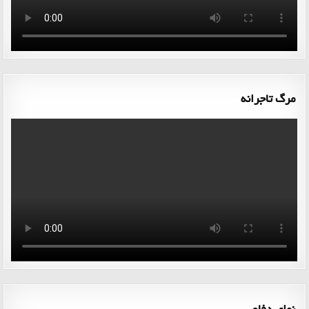
مرگ تاجرانه