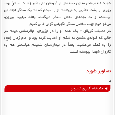
شهید قلعه‌زمانی معاون دسته‌ای از گروهان علی اکبر (علیه‌السلام) بود.
روزی از پشت خاکریز رد می‌شدم او را دیدم که دم یک سنگر اجتماعی
ایستاده و به بچه‌های داخل سنگر می‌گفت: یالله بیایید بیرون،
می‌خواهیم جهت ساختن سنگر نگهبانی گونی خالی کنیم.
در عملیات کربلای 4 یک لحظه او را در جزیره‌ی ام‌الرصاص دیدم در
حالی که گلوله‌ی دشمن به شکم او اصابت کرده بود و امام زمان (عج)
را به کمک می‌طلبید. بعداً در بیمارستان شنیدم عباسعلی هم به
کاروان شهدا پیوسته است.
تصاویر شهید