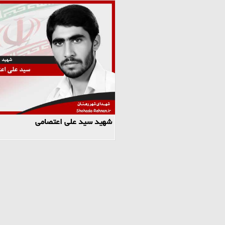
شهید سید علی اعتصامی