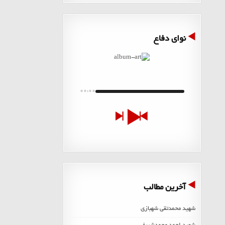
نوای دفاع
00:00
آخرین مطالب
شهید محمدتقی شهبازی