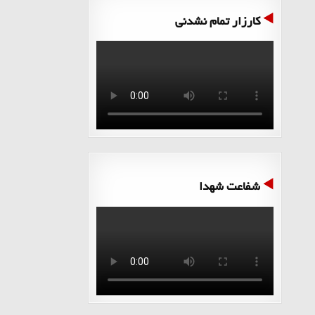
کارزار تمام نشدنی
شفاعت شهدا