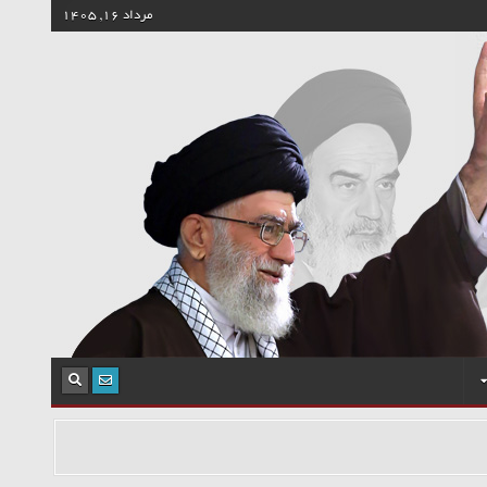
مرداد 16, 1405