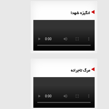
انگیزه شهدا
مرگ تاجرانه